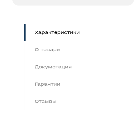
Характеристики
О товаре
Докуметация
Гарантии
Отзывы