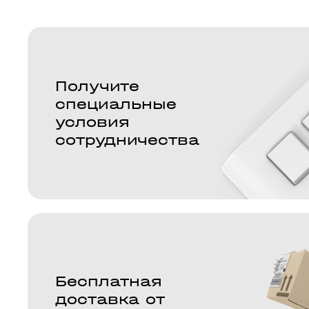
Получите
специальные
условия
сотрудничества
Бесплатная
доставка от