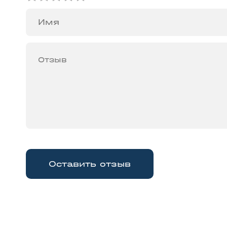
Оставить отзыв