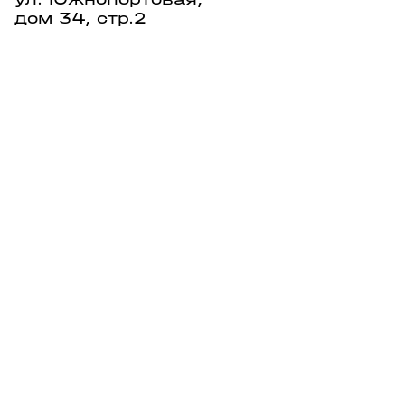
дом 34, стр.2