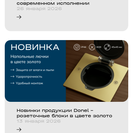
современном исполнении
26 января 2026
Новинки продукции Donel -
розеточные блоки в цвете золото
13 января 2026