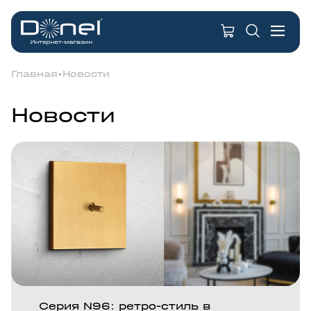
Главная
Новости
Новости
Серия N96: ретро-стиль в