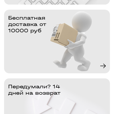
Бесплатная
доставка от
10000 руб
Передумали? 14
дней на возврат