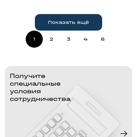
Показать ещё
1
2
3
4
5
Получите
специальные
условия
сотрудничества