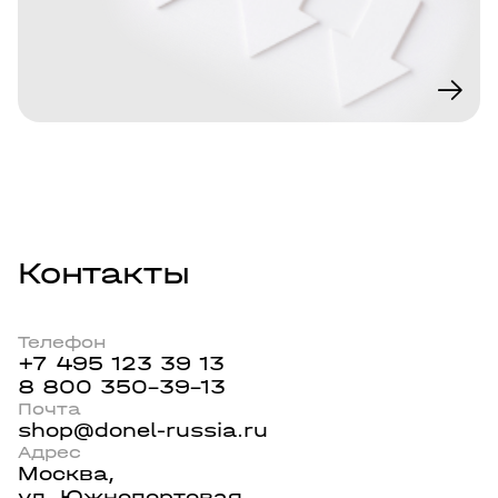
Контакты
Телефон
+7 495 123 39 13
8 800 350-39-13
Почта
shop@donel-russia.ru
Адрес
Москва,
ул. Южнопортовая,