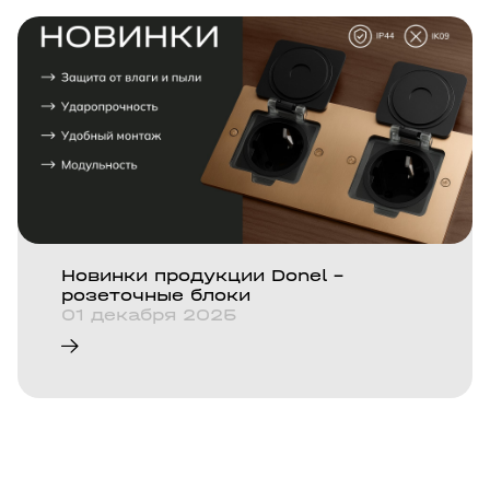
Новинки продукции Donel -
розеточные блоки
01 декабря 2025