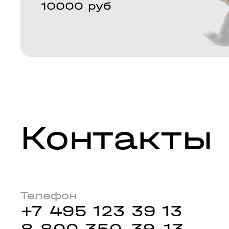
10000 руб
Контакты
Телефон
+7 495 123 39 13
8 800 350-39-13