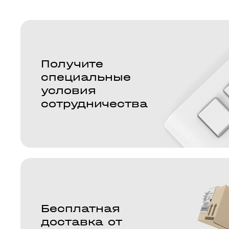
Получите
специальные
условия
сотрудничества
Бесплатная
доставка от