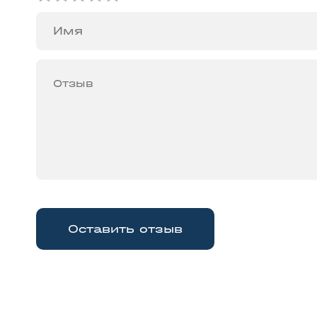
Оставить отзыв