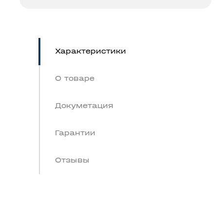
Характеристики
О товаре
Докуметация
Гарантии
Отзывы