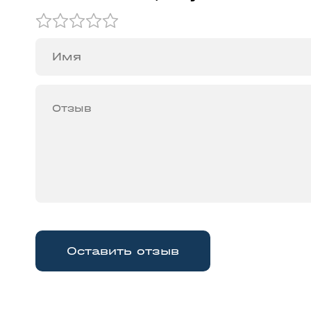
Оставить отзыв