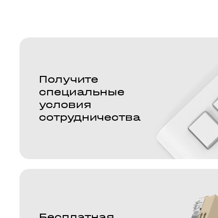
Получите
специальные
условия
сотрудничества
Бесплатная