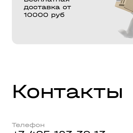
доставка от
10000 руб
Контакты
Телефон