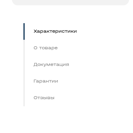
Характеристики
О товаре
Докуметация
Гарантии
Отзывы