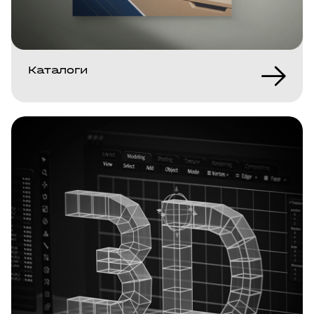
Каталоги