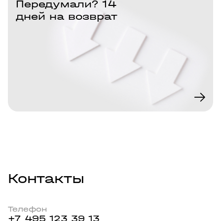
Передумали? 14
дней на возврат
Контакты
Телефон
+7 495 123 39 13