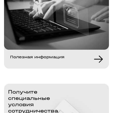
Полезная информация
Получите
специальные
условия
сотрудничества