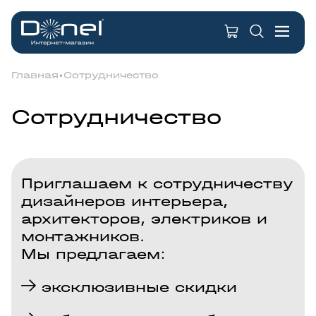
Главная
Сотрудничество
Сотрудничество
Приглашаем к сотрудничеству
дизайнеров интерьера,
архитекторов, электриков и
монтажников.
Мы предлагаем:
эксклюзивные скидки