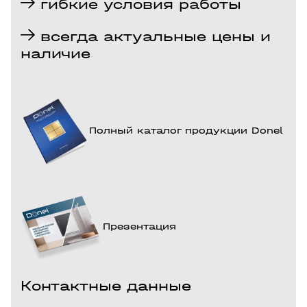
гибкие условия работы
всегда актуальные цены и
наличие
Полный каталог продукции Donel
Презентация
Контактные данные