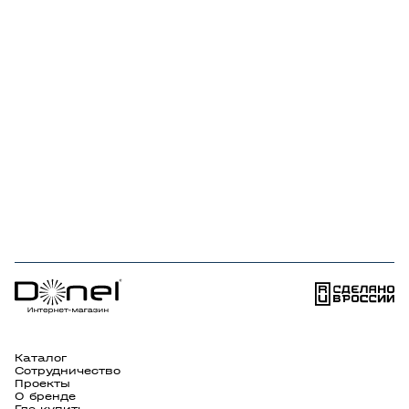
Каталог
Сотрудничество
Проекты
О бренде
Где купить