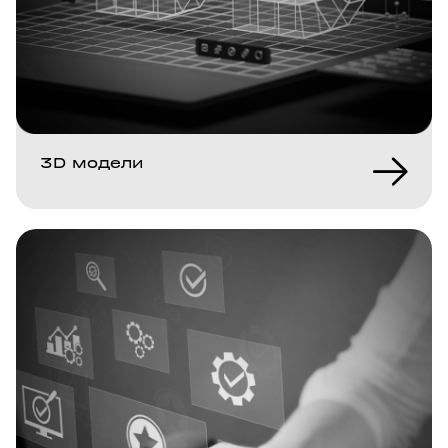
3D модели