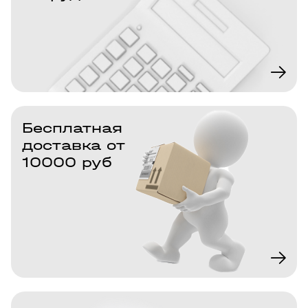
Бесплатная
доставка от
10000 руб