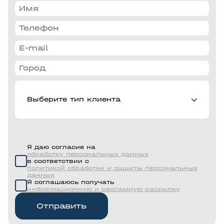
Я даю согласие на
обработку персональных данных
в соответствии с
политикой обработки и защиты персональных
данных
Я соглашаюсь получать
информационную и рекламную рассылку
Отправить