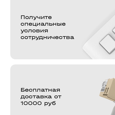
Получите
специальные
условия
сотрудничества
Бесплатная
доставка от
10000 руб