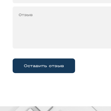
Оставить отзыв