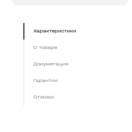
Характеристики
О товаре
Докуметация
Гарантии
Отзывы