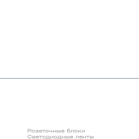
Розеточные блоки
Светодиодные ленты