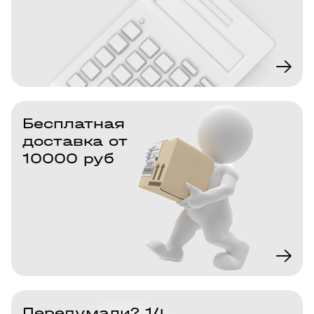
Бесплатная
доставка от
10000 руб
Передумали? 14