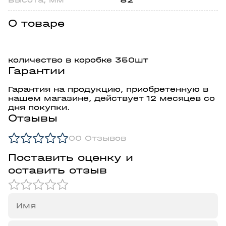
О товаре
количество в коробке 350шт
Гарантии
Гарантия на продукцию, приобретенную в
нашем магазине, действует 12 месяцев со
дня покупки.
Отзывы
0
0 Отзывов
Поставить оценку и
оставить отзыв