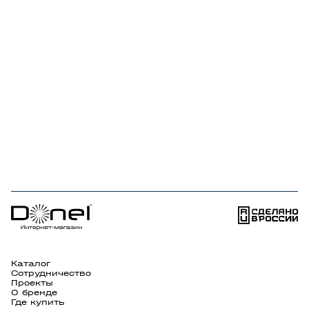
Каталог
Сотрудничество
Проекты
О бренде
Где купить