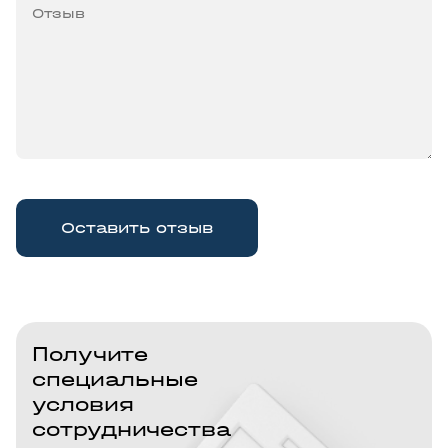
Оставить отзыв
Получите
специальные
условия
сотрудничества