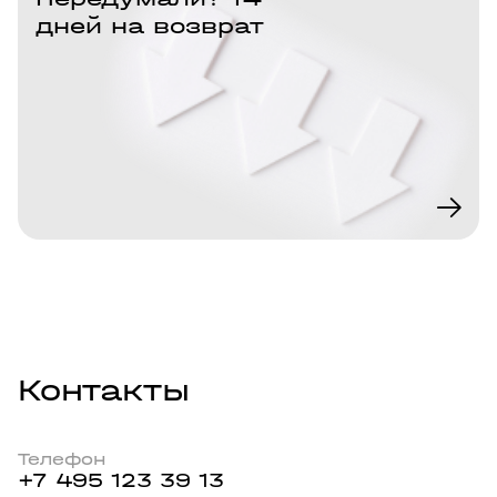
дней на возврат
Контакты
Телефон
+7 495 123 39 13