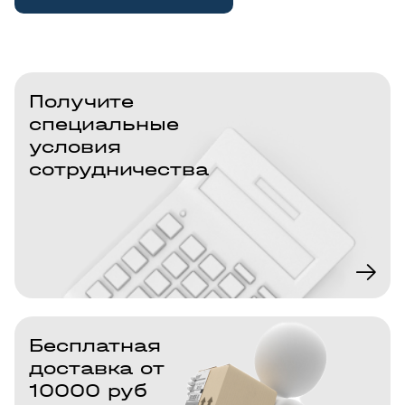
Получите
специальные
условия
сотрудничества
Бесплатная
доставка от
10000 руб