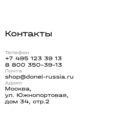
Контакты
Телефон
+7 495 123 39 13
8 800 350-39-13
Почта
shop@donel-russia.ru
Адрес
Москва,
ул. Южнопортовая,
дом 34, стр.2