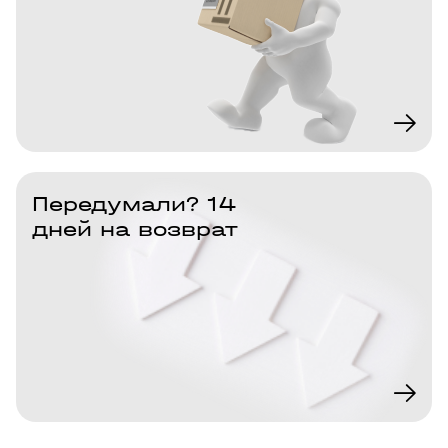
Передумали? 14
дней на возврат