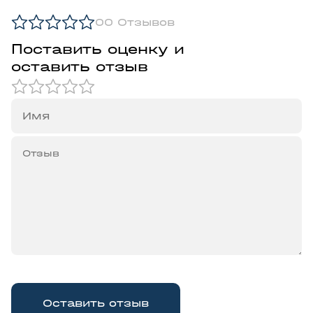
0
0 Отзывов
Поставить оценку и
оставить отзыв
Оставить отзыв