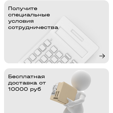
Получите
специальные
условия
сотрудничества
Бесплатная
доставка от
10000 руб