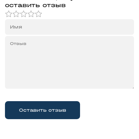
оставить отзыв
Оставить отзыв