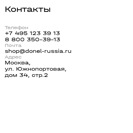
Контакты
Телефон
+7 495 123 39 13
8 800 350-39-13
Почта
shop@donel-russia.ru
Адрес
Москва,
ул. Южнопортовая,
дом 34, стр.2