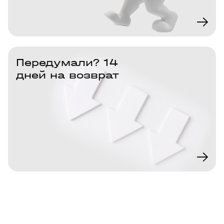
Передумали? 14
дней на возврат