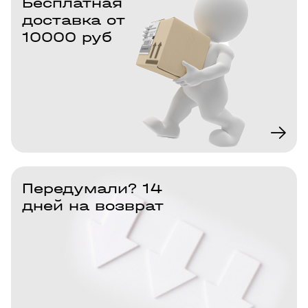
Бесплатная
доставка от
10000 руб
Передумали? 14
дней на возврат