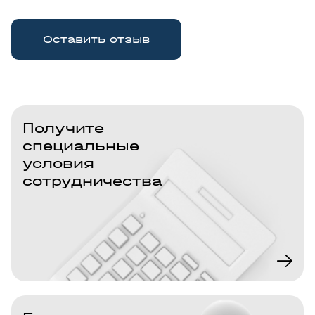
Оставить отзыв
Получите
специальные
условия
сотрудничества