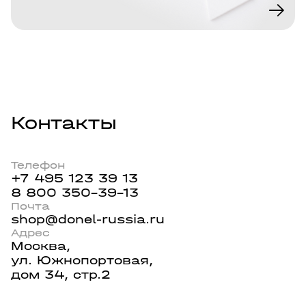
Контакты
Телефон
+7 495 123 39 13
8 800 350-39-13
Почта
shop@donel-russia.ru
Адрес
Москва,
ул. Южнопортовая,
дом 34, стр.2