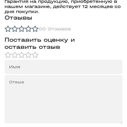
Гарантия на продукцию, приобретенную в
нашем магазине, действует 12 месяцев со
дня покупки.
Отзывы
0
0 Отзывов
Поставить оценку и
оставить отзыв