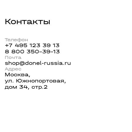
Контакты
Телефон
+7 495 123 39 13
8 800 350-39-13
Почта
shop@donel-russia.ru
Адрес
Москва,
ул. Южнопортовая,
дом 34, стр.2