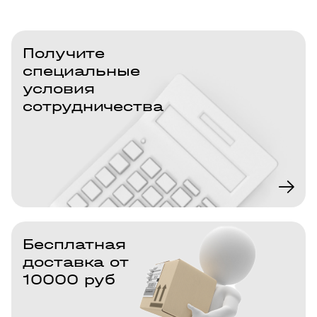
Получите
специальные
условия
сотрудничества
Бесплатная
доставка от
10000 руб