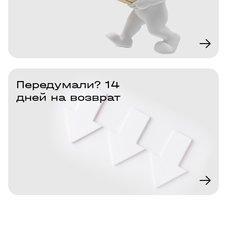
Передумали? 14
дней на возврат