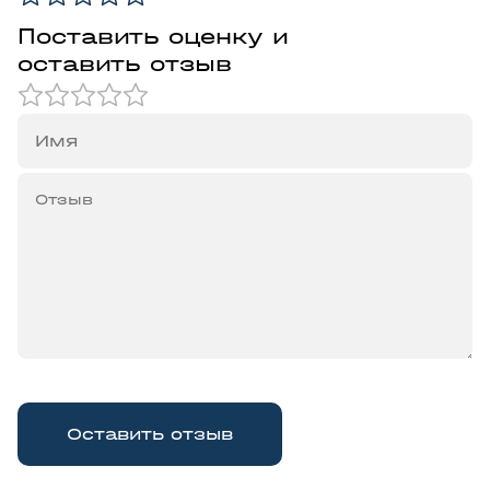
Поставить оценку и
оставить отзыв
Оставить отзыв