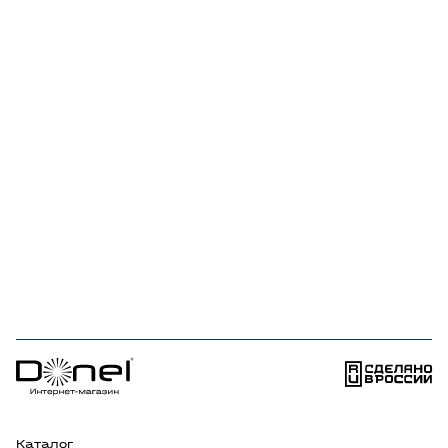
Каталог