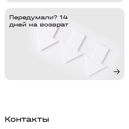
Передумали? 14
дней на возврат
Контакты