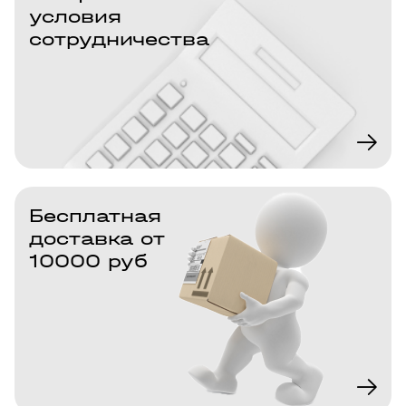
условия
сотрудничества
Бесплатная
доставка от
10000 руб