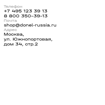
Телефон
+7 495 123 39 13
8 800 350-39-13
Почта
shop@donel-russia.ru
Адрес
Москва,
ул. Южнопортовая,
дом 34, стр.2