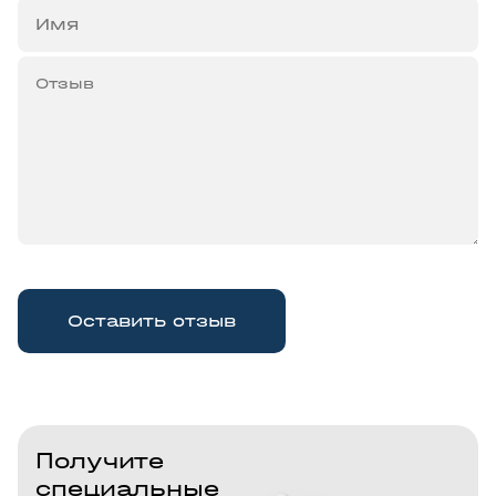
Оставить отзыв
Получите
специальные