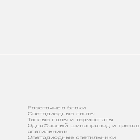
Розеточные блоки
Светодиодные ленты
Теплые полы и термостаты
Однофазный шинопровод и треков
светильники
Светодиодные светильники