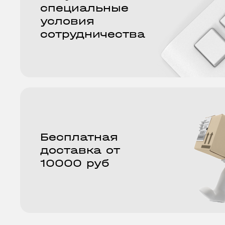
специальные
условия
сотрудничества
Бесплатная
доставка от
10000 руб