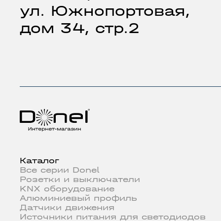
ул. Южнопортовая,
дом 34, стр.2
Каталог
Все серии Donel
Розетки и выключатели
KNX оборудование
Алюминиевый профиль
Датчики движения
Источники питания для светодиодов