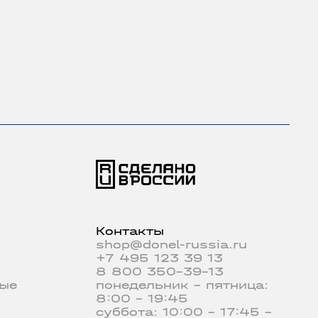
Контакты
shop@donel-russia.ru
+7 495 123 39 13
8 800 350-39-13
ые
понедельник - пятница:
8:00 - 19:45
суббота: 10:00 - 17:45 -