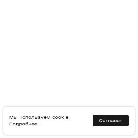
Мы используем cookie.
Согласен
Подробнее...